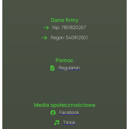
Dane firmy
Nip: 7851820267
Regon: 540812501
Pomoc
Regulamin
Media społecznościowe
Facebook
Tiktok