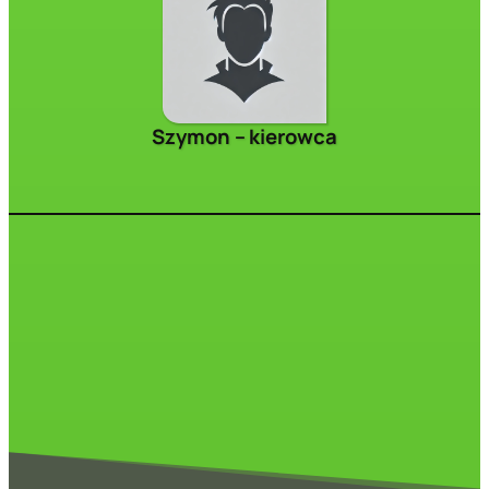
Szymon – kierowca