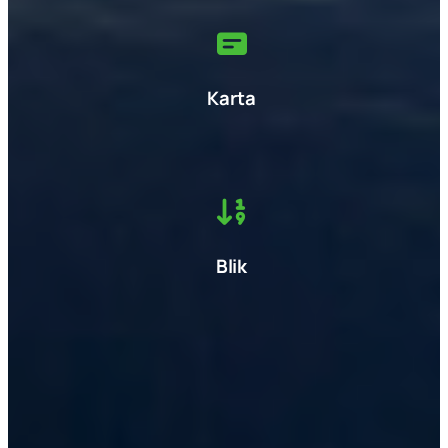
Karta
Blik