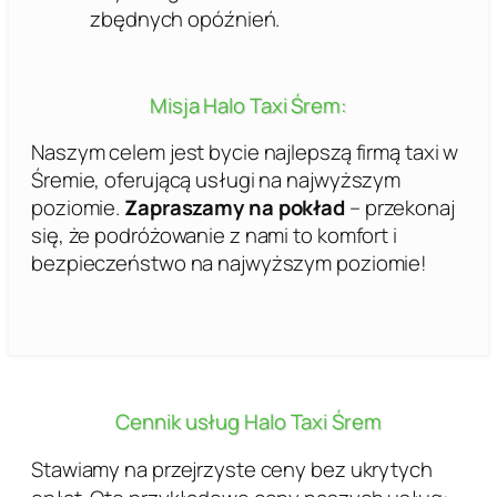
zbędnych opóźnień.
Misja Halo Taxi Śrem:
Naszym celem jest bycie najlepszą firmą taxi w
Śremie, oferującą usługi na najwyższym
poziomie.
Zapraszamy na pokład
– przekonaj
się, że podróżowanie z nami to komfort i
bezpieczeństwo na najwyższym poziomie!
Cennik usług Halo Taxi Śrem
Stawiamy na przejrzyste ceny bez ukrytych