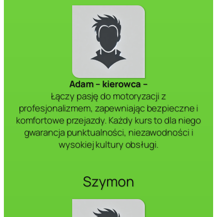
Adam – kierowca –
Łączy pasję do motoryzacji z
profesjonalizmem, zapewniając bezpieczne i
komfortowe przejazdy. Każdy kurs to dla niego
gwarancja punktualności, niezawodności i
wysokiej kultury obsługi.
Szymon